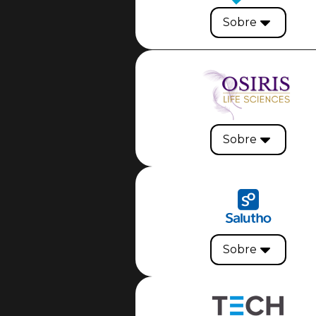
Sobre
Sobre
Sobre