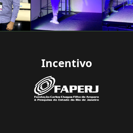
Incentivo