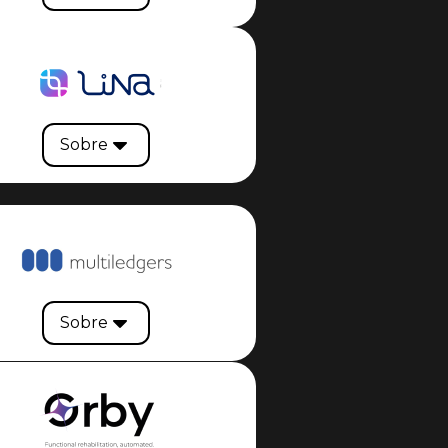
Sobre
Sobre