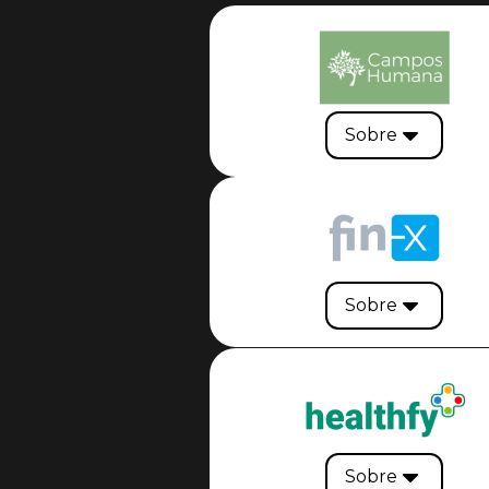
Sobre
Sobre
Sobre