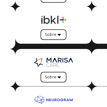
Sobre
Sobre