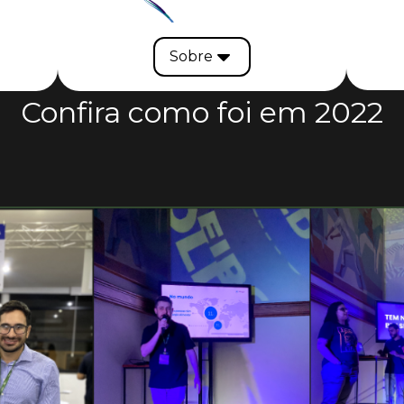
Sobre
Confira como foi em 2022