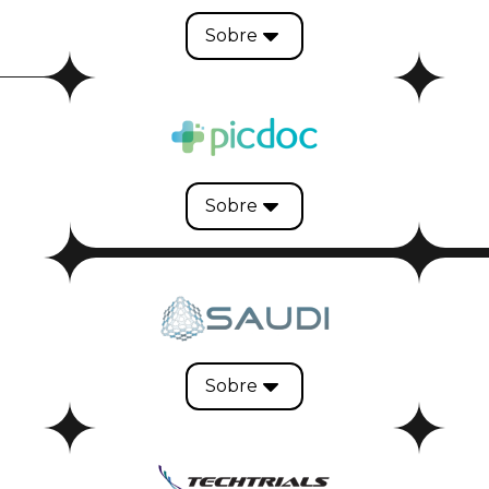
Sobre
Sobre
Sobre