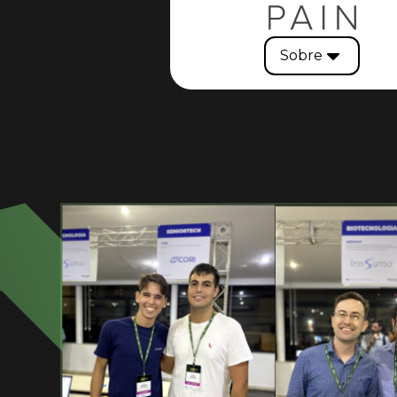
Sobre