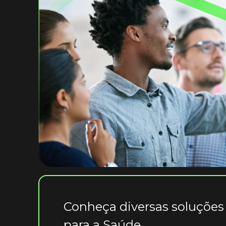
Conheça diversas soluções
para a Saúde.