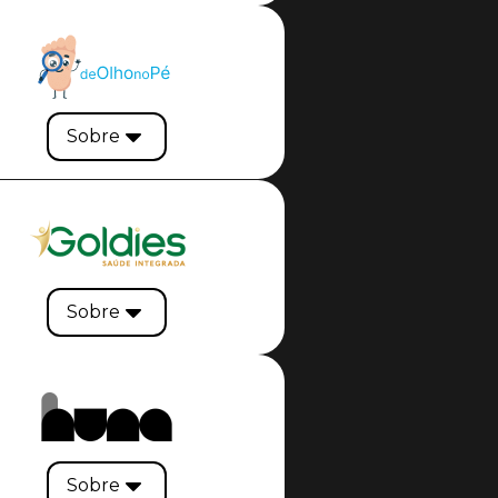
Sobre
Sobre
Sobre