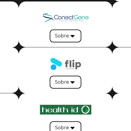
Sobre
Sobre
Sobre