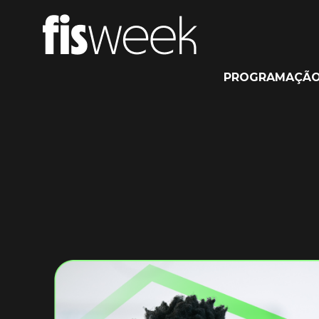
PROGRAMAÇÃ