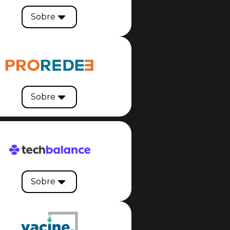
Sobre
Sobre
Sobre