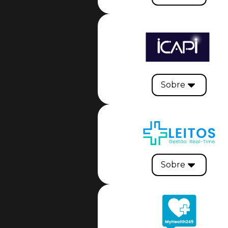
Sobre
Sobre