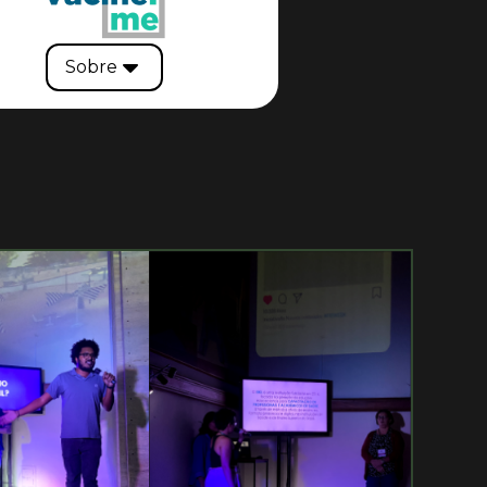
Sobre